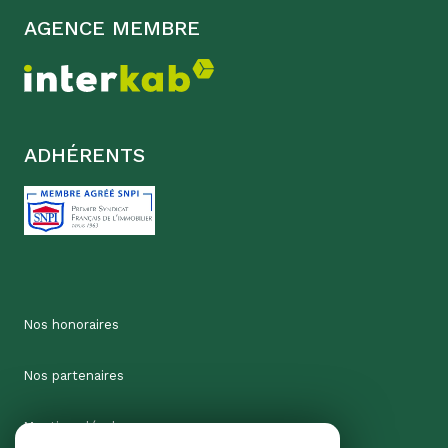
AGENCE MEMBRE
ADHÉRENTS
Nos honoraires
Nos partenaires
Mentions légales