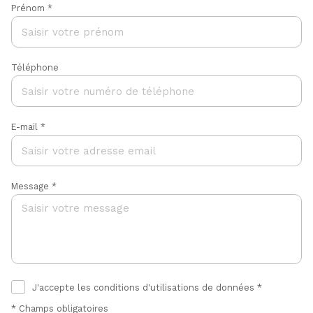
Prénom *
Téléphone
E-mail *
Message *
J'accepte les conditions d'utilisations de données *
* Champs obligatoires