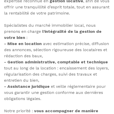
expertise reconnue en
gestion locative
, afin de vous
offrir une tranquillité d’esprit totale, tout en assurant
la rentabilité de votre patrimoine.
Spécialistes du marché immobilier local, nous
prenons en charge
l’intégralité de la gestion de
votre bien
:
- Mise en location
avec estimation précise, diffusion
des annonces, sélection rigoureuse des locataires et
rédaction des baux,
- Gestion administrative, comptable et technique
tout au long de la location : encaissement des loyers,
régularisation des charges, suivi des travaux et
entretien du bien,
- Assistance juridique
et veille réglementaire pour
vous garantir une gestion conforme aux dernières
obligations légales.
Notre priorité :
vous accompagner de manière