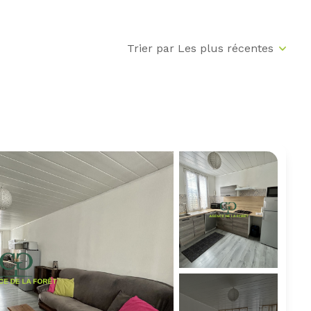
Trier par Les plus récentes