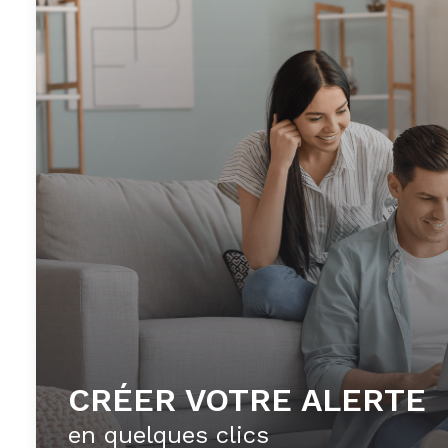
CRÉER VOTRE ALERTE
en quelques clics