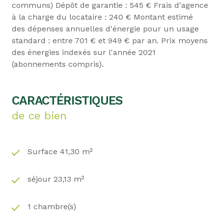
communs) Dépôt de garantie : 545 € Frais d'agence
à la charge du locataire : 240 € Montant estimé
des dépenses annuelles d'énergie pour un usage
standard : entre 701 € et 949 € par an. Prix moyens
des énergies indexés sur l'année 2021
(abonnements compris).
CARACTÉRISTIQUES
de ce bien
Surface 41,30 m²
séjour 23,13 m²
1 chambre(s)