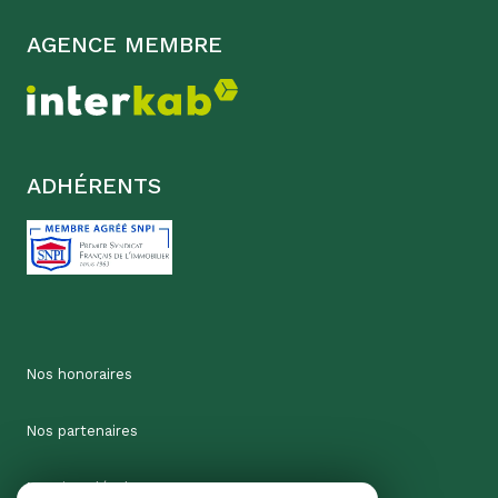
AGENCE MEMBRE
ADHÉRENTS
Nos honoraires
Nos partenaires
Mentions légales