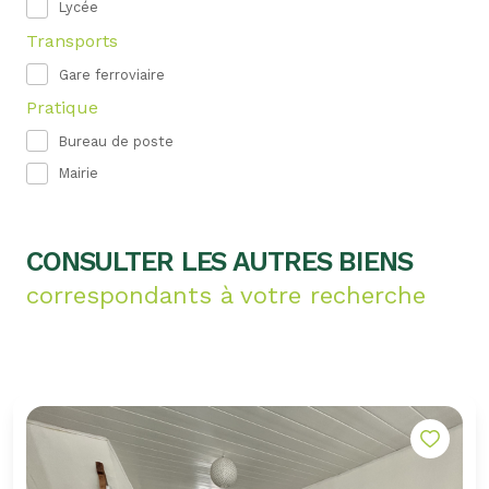
Lycée
Transports
Gare ferroviaire
Pratique
Bureau de poste
Mairie
CONSULTER LES AUTRES BIENS
correspondants à votre recherche