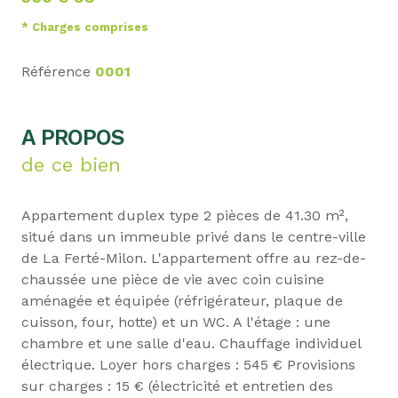
* Charges comprises
Référence
0001
A PROPOS
de ce bien
Appartement duplex type 2 pièces de 41.30 m²,
situé dans un immeuble privé dans le centre-ville
de La Ferté-Milon. L'appartement offre au rez-de-
chaussée une pièce de vie avec coin cuisine
aménagée et équipée (réfrigérateur, plaque de
cuisson, four, hotte) et un WC. A l'étage : une
chambre et une salle d'eau. Chauffage individuel
électrique. Loyer hors charges : 545 € Provisions
sur charges : 15 € (électricité et entretien des