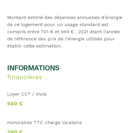
Montant estimé des dépenses annuelles d'énergie
de ce logement pour un usage standard est
compris entre 701 € et 949 € . 2021 étant l'année
de référence des prix de l'énergie utilisés pour
établir cette estimation.
INFORMATIONS
financières
Loyer CC* / mois
560 €
Honoraires TTC charge locataire
240 €