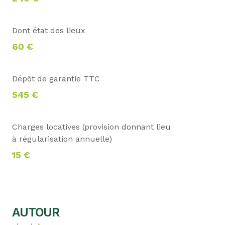
Dont état des lieux
60 €
Dépôt de garantie TTC
545 €
Charges locatives (provision donnant lieu
à régularisation annuelle)
15 €
AUTOUR