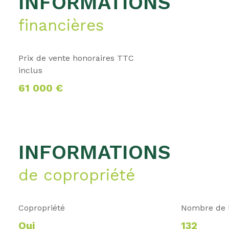
INFORMATIONS
financières
Prix de vente honoraires TTC
inclus
61 000 €
INFORMATIONS
de copropriété
Copropriété
Nombre de 
Oui
132