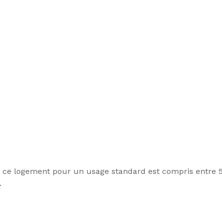
ce logement pour un usage standard est compris entre 59
.