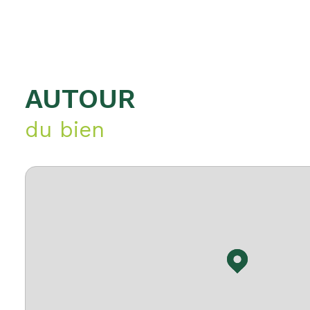
AUTOUR
du bien