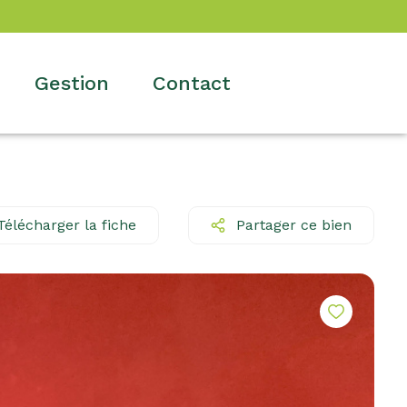
gestion
contact
Télécharger la fiche
Partager ce bien