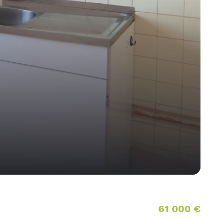
61 000 €