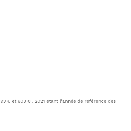
3 € et 803 € . 2021 étant l'année de référence des