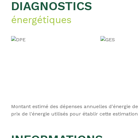
DIAGNOSTICS
énergétiques
Montant estimé des dépenses annuelles d'énergie de 
prix de l'énergie utilisés pour établir cette estimation