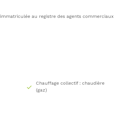
 immatriculée au registre des agents commerciaux
Chauffage collectif : chaudière
(gaz)