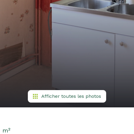
Afficher toutes les photos
1 m²