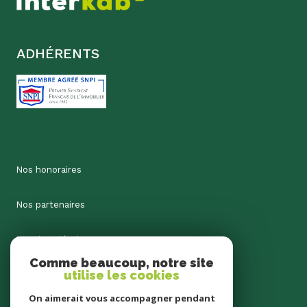
ADHÉRENTS
Nos honoraires
Nos partenaires
Mentions légales
Comme beaucoup, notre site
utilise les cookies
Admin
On aimerait vous accompagner pendant