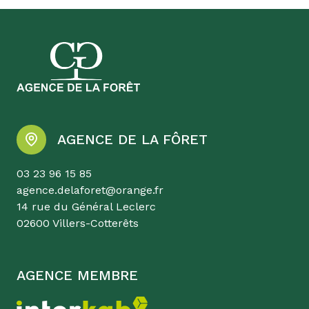
AGENCE DE LA FÔRET
03 23 96 15 85
agence.delaforet@orange.fr
14 rue du Général Leclerc
02600 Villers-Cotterêts
AGENCE MEMBRE