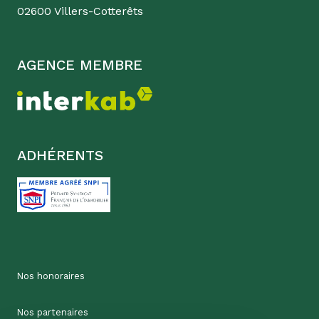
02600 Villers-Cotterêts
AGENCE MEMBRE
ADHÉRENTS
Nos honoraires
Nos partenaires