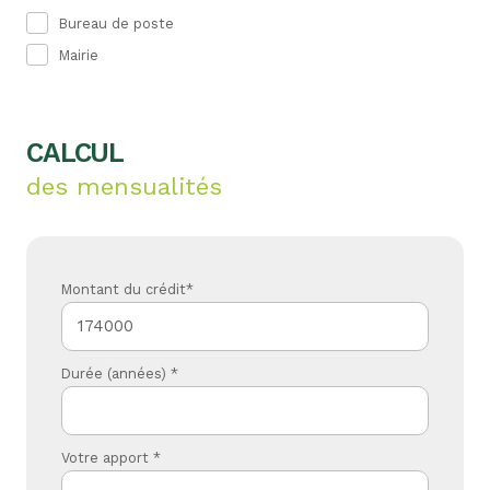
Bureau de poste
Mairie
CALCUL
des mensualités
Montant du crédit*
Durée (années) *
Votre apport *