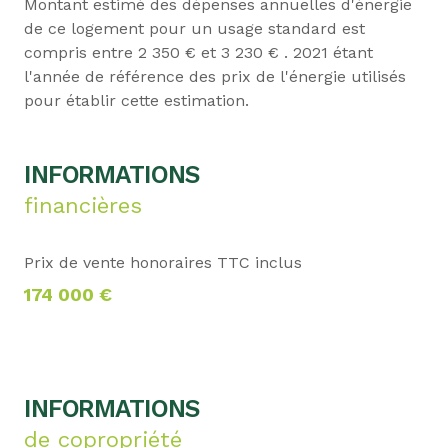
Montant estimé des dépenses annuelles d'énergie
de ce logement pour un usage standard est
compris entre 2 350 € et 3 230 € . 2021 étant
l'année de référence des prix de l'énergie utilisés
pour établir cette estimation.
INFORMATIONS
financières
Prix de vente honoraires TTC inclus
174 000 €
INFORMATIONS
de copropriété