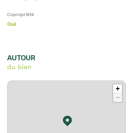
Copropriété
Oui
AUTOUR
du bien
+
−