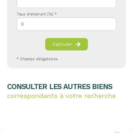
Taux d'emprunt (%) *
Calculer
* Champs obligatoires
CONSULTER LES AUTRES BIENS
correspondants à votre recherche